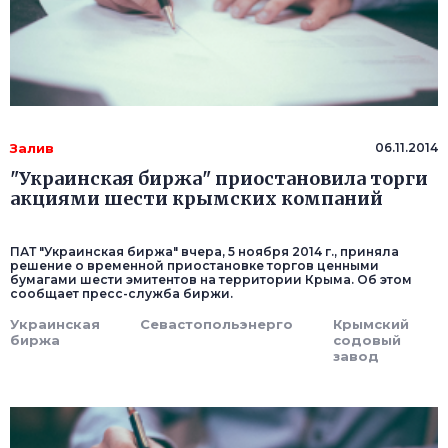
Залив
06.11.2014
"Украинская биржа" приостановила торги
акциями шести крымских компаний
ПАТ "Украинская биржа" вчера, 5 ноября 2014 г., приняла
решение о временной приостановке торгов ценными
бумагами шести эмитентов на территории Крыма. Об этом
сообщает пресс-служба биржи.
Украинская
Севастопольэнерго
Крымский
биржа
содовый
завод