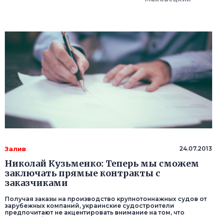
Залив
24.07.2013
Николай Кузьменко: Теперь мы сможем
заключать прямые контракты с
заказчиками
Получая заказы на производство крупнотоннажных судов от
зарубежных компаний, украинские судостроители
предпочитают не акцентировать внимание на том, что