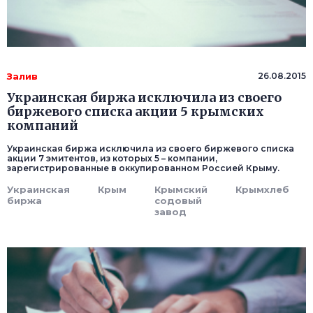
Залив
26.08.2015
Украинская биржа исключила из своего
биржевого списка акции 5 крымских
компаний
Украинская биржа исключила из своего биржевого списка
акции 7 эмитентов, из которых 5 – компании,
зарегистрированные в оккупированном Россией Крыму.
Украинская
Крым
Крымский
Крымхлеб
биржа
содовый
завод