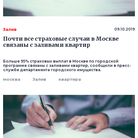
Залив
09.10.2019
Почти все страховые случаи в Москве
связаны с заливами квартир
Больше 95% страховых выплат в Москве по городской
программе связаны с заливами квартир, сообщили в пресс-
службе департамента городского имущества.
москва
Залив
квартира