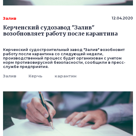
Залив
12.04.2020
Керченский судозавод "Залив"
возобновляет работу после карантина
Керченский судостроительный завод "Залив" возобновит
работу после карантина со следующей недели,
производственный процесс будет организован с учетом
норм противовирусной безопасности, сообщили в пресс-
службе предприятия.
Залив
Керчь
карантин