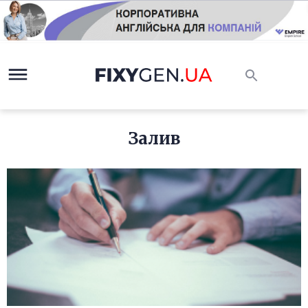
Залив