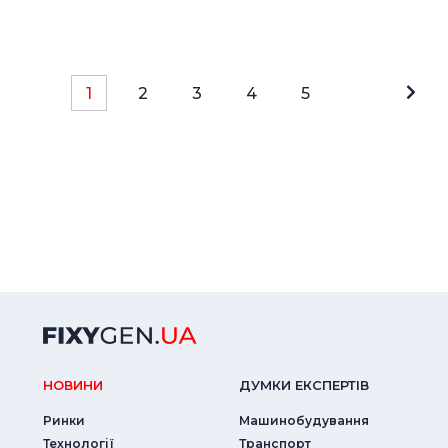
1
2
3
4
5
НОВИНИ
ДУМКИ ЕКСПЕРТIВ
Ринки
Машинобудування
Технології
Транспорт