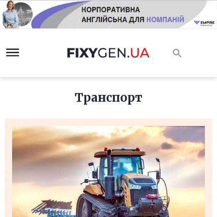
Транспорт