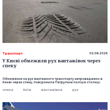
Транспорт
02.08.2026
У Києві обмежили рух вантажівок через
спеку
Обмеження на рух вантажного транспорту запроваджено в
Києві через спеку, повідомила Патрульна поліція столиці.
спека
Київ
вантажівка
рух