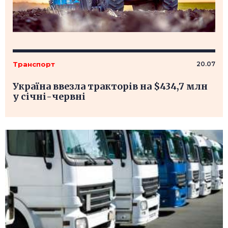
Транспорт
20.07
Україна ввезла тракторів на $434,7 млн
у січні-червні