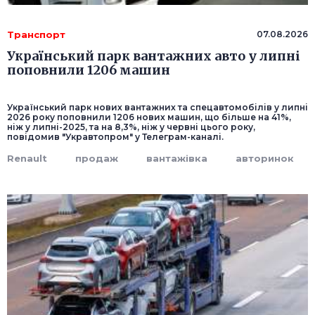
Транспорт
07.08.2026
Український парк вантажних авто у липні
поповнили 1206 машин
Український парк нових вантажних та спецавтомобілів у липні
2026 року поповнили 1206 нових машин, що більше на 41%,
ніж у липні-2025, та на 8,3%, ніж у червні цього року,
повідомив "Укравтопром" у Телеграм-каналі.
Renault
продаж
вантажівка
авторинок