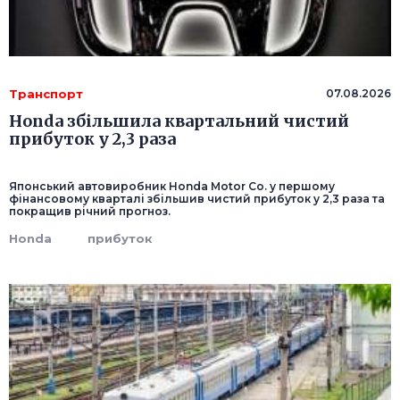
Транспорт
07.08.2026
Honda збільшила квартальний чистий
прибуток у 2,3 раза
Японський автовиробник Honda Motor Co. у першому
фінансовому кварталі збільшив чистий прибуток у 2,3 раза та
покращив річний прогноз.
Honda
прибуток