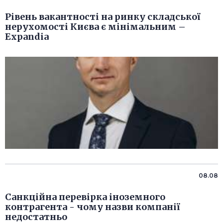
Рівень вакантності на ринку складської
нерухомості Києва є мінімальним –
Expandia
08.08
Санкційна перевірка іноземного
контрагента - чому назви компанії
недостатньо