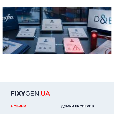
НОВИНИ
ДУМКИ ЕКСПЕРТIВ