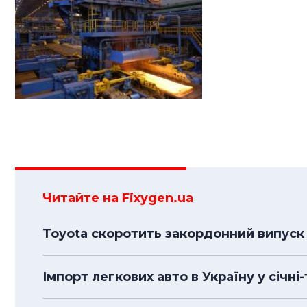
Читайте на Fixygen.ua
Toyota скоротить закордонний випуск 
Імпорт легкових авто в Україну у січні