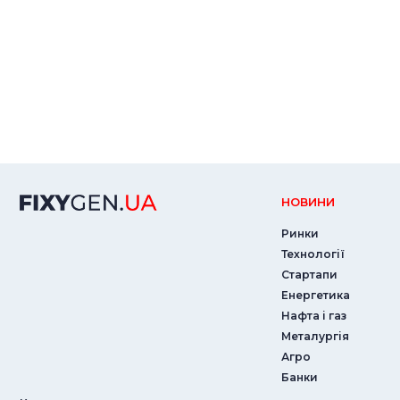
НОВИНИ
Ринки
Технології
Стартапи
Енергетика
Нафта і газ
Металургія
Агро
Банки