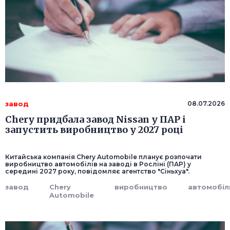
завод
08.07.2026
Chery придбала завод Nissan у ПАР і
запустить виробництво у 2027 році
Китайська компанія Chery Automobile планує розпочати
виробництво автомобілів на заводі в Росліні (ПАР) у
середині 2027 року, повідомляє агентство "Сіньхуа".
завод
Chery
виробництво
автомобіл
Automobile