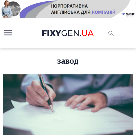
завод