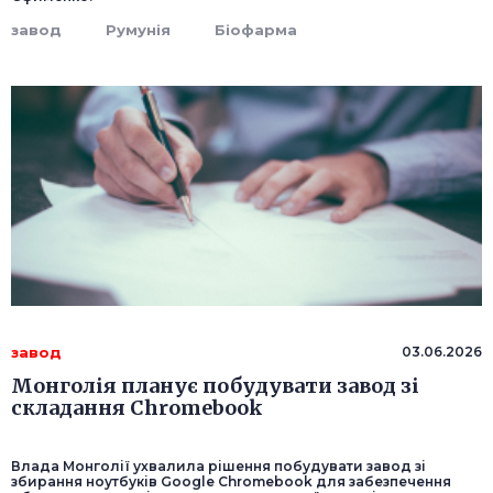
завод
Румунія
Біофарма
завод
03.06.2026
Монголія планує побудувати завод зі
складання Chromebook
Влада Монголії ухвалила рішення побудувати завод зі
збирання ноутбуків Google Chromebook для забезпечення