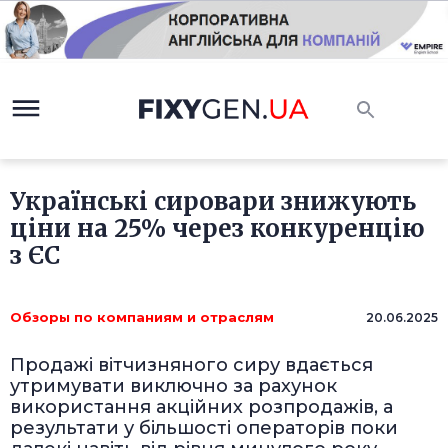
Українські сировари знижують
ціни на 25% через конкуренцію
з ЄС
Обзоры по компаниям и отраслям
20.06.2025
Продажі вітчизняного сиру вдається
утримувати виключно за рахунок
використання акційних розпродажів, а
результати у більшості операторів поки