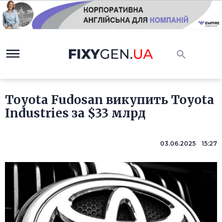
Toyota Fudosan викупить Toyota
Industries за $33 млрд
03.06.2025 15:27