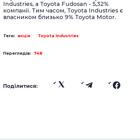
Industries, а Toyota Fudosan - 5,32%
компанії. Тим часом, Toyota Industries є
власником близько 9% Toyota Motor.
Теги:
акція
Toyota Industries
Переглядів:
748
Поділитися: