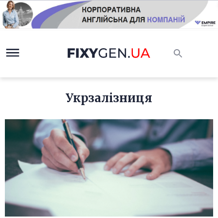
Укрзалізниця