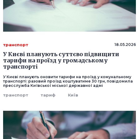
транспорт
18.05.2026
У Києві планують суттєво підвищити
тарифи на проїзд у громадському
транспорті
У Києві планують оновити тарифи на проїзд у комунальному
транспорті: разовий проїзд коштуватиме 30 грн, повідомила
пресслужба Київської міської державної адмі
транспорт
тариф
Київ