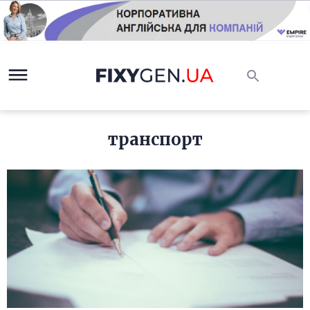
транспорт