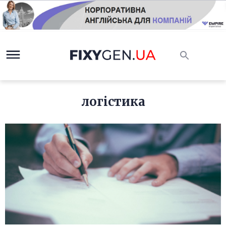
логістика