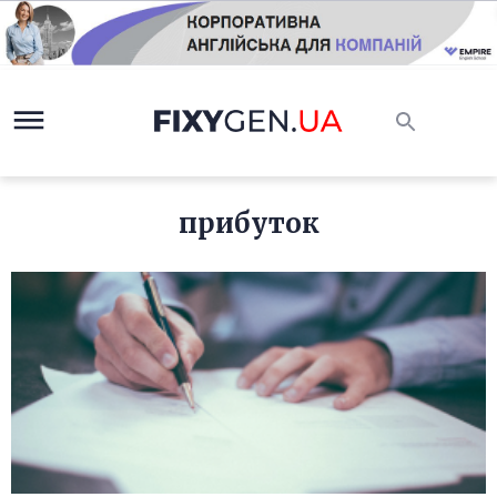
прибуток