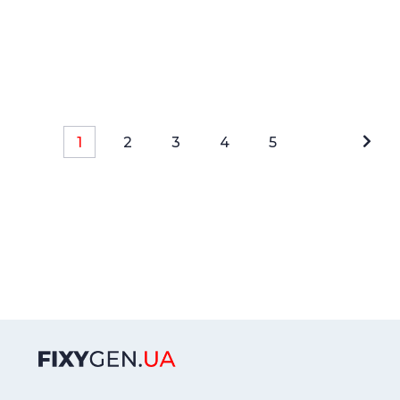
1
2
3
4
5