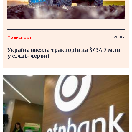
Транспорт
20.07
Україна ввезла тракторів на $434,7 млн
у січні-червні