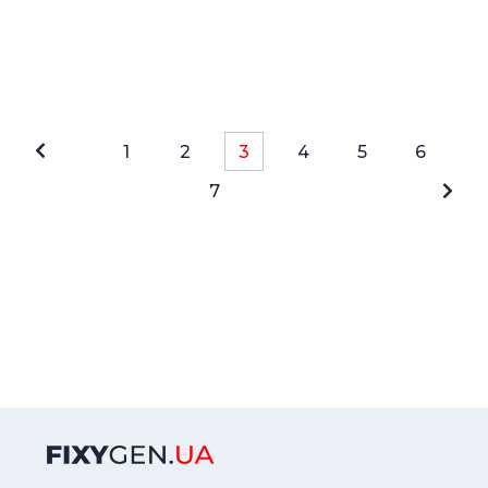
1
2
3
4
5
6
7