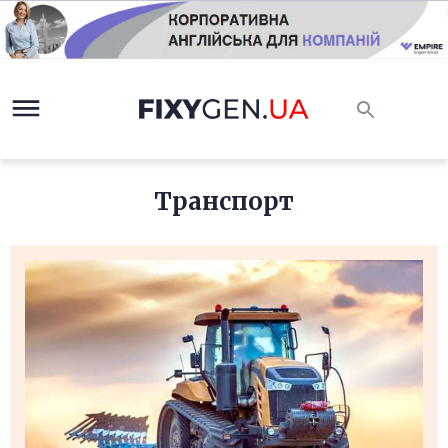
Транспорт