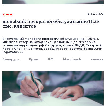
Крым
18.04.2022
monobank прекратил обслуживание 11,25
тыс. клиентов
Виртуальный monobank прекратил обслуживание 11,25 тыс.
клиентов, которые находились до войны и до сих пор не
покинули территории рф, беларуси, Крыма, ЛНДР, Северной
Кореи, Сирии и Эритреи, сообщил сооснователь банка Олег
Гороховский.
Беларусь
Крым
РФ
Monobank
клиент