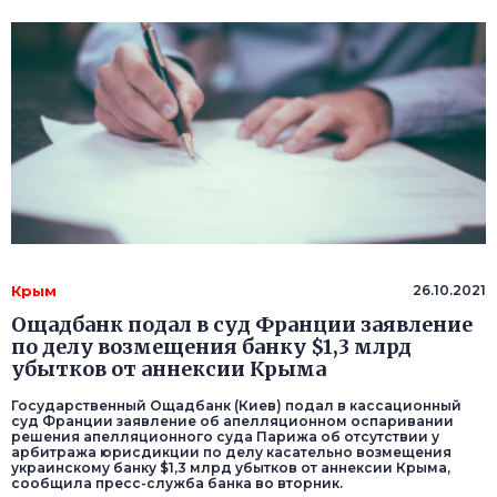
Крым
26.10.2021
Ощадбанк подал в суд Франции заявление
по делу возмещения банку $1,3 млрд
убытков от аннексии Крыма
Государственный Ощадбанк (Киев) подал в кассационный
суд Франции заявление об апелляционном оспаривании
решения апелляционного суда Парижа об отсутствии у
арбитража юрисдикции по делу касательно возмещения
украинскому банку $1,3 млрд убытков от аннексии Крыма,
сообщила пресс-служба банка во вторник.