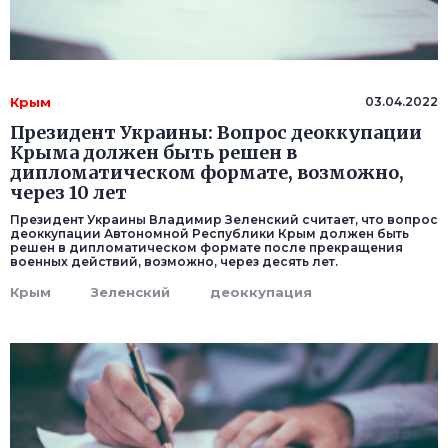
Крым
03.04.2022
Президент Украины: Вопрос деоккупации
Крыма должен быть решен в
дипломатическом формате, возможно,
через 10 лет
Президент Украины Владимир Зеленский считает, что вопрос
деоккупации Автономной Республики Крым должен быть
решен в дипломатическом формате после прекращения
военных действий, возможно, через десять лет.
Крым
Зеленский
деоккупация