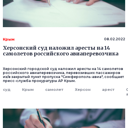
Крым
08.02.2022
Херсонский суд наложил аресты на 14
самолетов российского авиаперевозчика
Херсонский городской суд наложил аресты на 14 самолетов
российского авиаперевозчика, перевозивших пассажиров
из/в закрытый пункт пропуска "Симферополь-авиа", сообщает
пресс-служба прокуратуры АР Крым.
суд
Крым
самолет
Херсон
арест