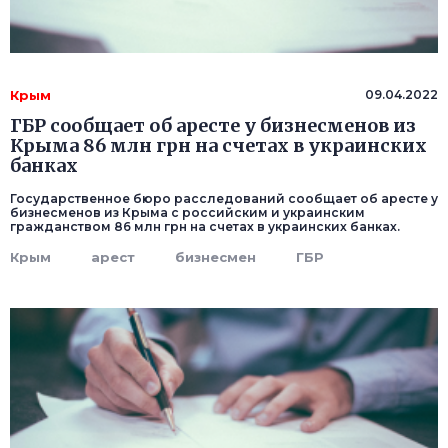
Крым
09.04.2022
ГБР сообщает об аресте у бизнесменов из
Крыма 86 млн грн на счетах в украинских
банках
Государственное бюро расследований сообщает об аресте у
бизнесменов из Крыма с российским и украинским
гражданством 86 млн грн на счетах в украинских банках.
Крым
арест
бизнесмен
ГБР