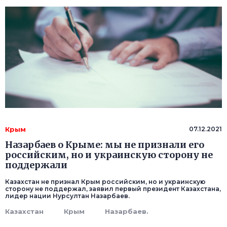
Крым
07.12.2021
Назарбаев о Крыме: мы не признали его
российским, но и украинскую сторону не
поддержали
Казахстан не признал Крым российским, но и украинскую
сторону не поддержал, заявил первый президент Казахстана,
лидер нации Нурсултан Назарбаев.
Казахстан
Крым
Назарбаев.