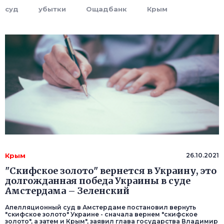
суд
убытки
Ощадбанк
Крым
Крым
26.10.2021
"Скифское золото" вернется в Украину, это
долгожданная победа Украины в суде
Амстердама – Зеленский
Апелляционный суд в Амстердаме постановил вернуть
"скифское золото" Украине - сначала вернем "скифское
золото", а затем и Крым", заявил глава государства Владимир