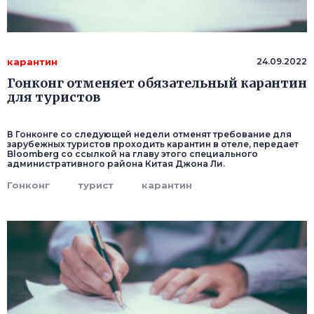
карантин
24.09.2022
Гонконг отменяет обязательный карантин
для туристов
В Гонконге со следующей недели отменят требование для
зарубежных туристов проходить карантин в отеле, передает
Bloomberg со ссылкой на главу этого специального
административного района Китая Джона Ли.
Гонконг
турист
карантин