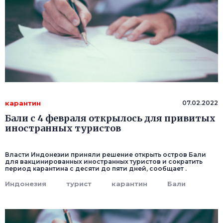
карантин
07.02.2022
Бали с 4 февраля открылось для привитых
иностранных туристов
Власти Индонезии приняли решение открыть остров Бали
для вакцинированных иностранных туристов и сократить
период карантина с десяти до пяти дней, сообщает .
Индонезия
турист
карантин
Бали