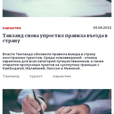
карантин
05.06.2022
Таиланд снова упростил правила въезда в
страну
Власти Таиланда обновили правила въезда в страну
иностранных туристов. Среди нововведений - отмена
карантина для всех категорий путешественников, а также
открытие пропускных пунктов на сухопутных границах с
Камбоджой, Малайзией, Лаосом и Мьянмой.
Таиланд
турист
карантин