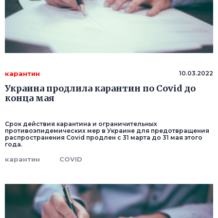
карантин
10.03.2022
Украина продлила карантин по Covid до
конца мая
Срок действия карантина и ограничительных
противоэпидемических мер в Украине для предотвращения
распространения Covid продлен с 31 марта до 31 мая этого
года.
карантин
COVID