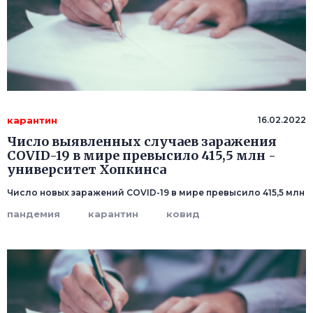
карантин
16.02.2022
Число выявленных случаев заражения
COVID-19 в мире превысило 415,5 млн -
университет Хопкинса
Число новых заражений COVID-19 в мире превысило 415,5 млн
пандемия
карантин
ковид