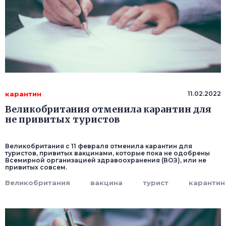
карантин
11.02.2022
Великобритания отменила карантин для
не привитых туристов
Великобритания с 11 февраля отменила карантин для
туристов, привитых вакцинами, которые пока не одобрены
Всемирной организацией здравоохранения (ВОЗ), или не
привитых совсем.
Великобритания
вакцина
турист
карантин