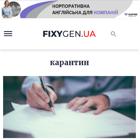
карантин