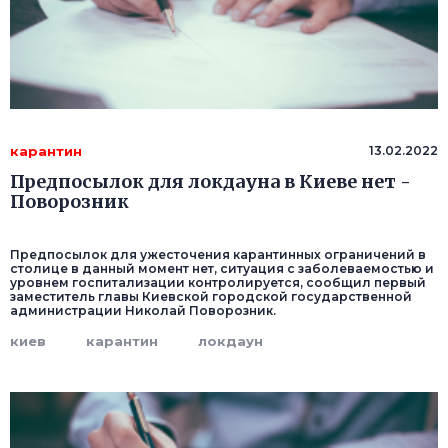
карантин
13.02.2022
Предпосылок для локдауна в Киеве нет -
Поворозник
Предпосылок для ужесточения карантинных ограничений в
столице в данный момент нет, ситуация с заболеваемостью и
уровнем госпитализации контролируется, сообщил первый
заместитель главы Киевской городской государственной
администрации Николай Поворозник.
киев
карантин
локдаун