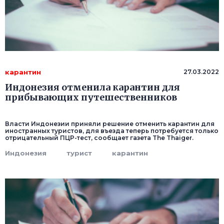
карантин
27.03.2022
Индонезия отменила карантин для
прибывающих путешественников
Власти Индонезии приняли решение отменить карантин для
иностранных туристов, для въезда теперь потребуется только
отрицательный ПЦР-тест, сообщает газета The Thaiger.
Индонезия
турист
карантин