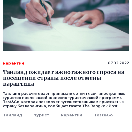
карантин
07.02.2022
Таиланд ожидает ажиотажного спроса на
посещении страны после отмены
карантина
Таиланд рассчитывает принимать сотни тысяч иностранных
туристов после возобновления туристической программы
Test&Go, которая позволяет путешественникам приезжать в
страну без карантина, сообщает газета The Bangkok Post.
Таиланд
турист
карантин
Test&Go