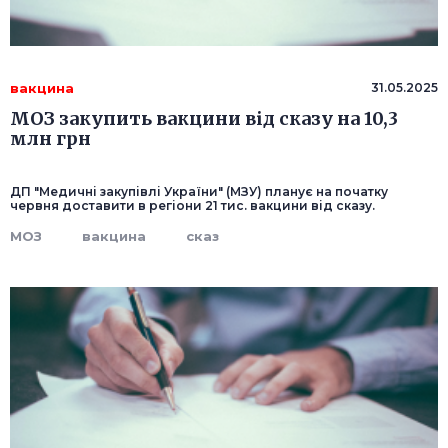
вакцина
31.05.2025
МОЗ закупить вакцини від сказу на 10,3
млн грн
ДП "Медичні закупівлі України" (МЗУ) планує на початку
червня доставити в регіони 21 тис. вакцини від сказу.
МОЗ
вакцина
сказ