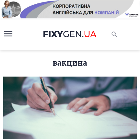
вакцина