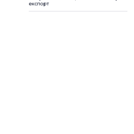
експорт