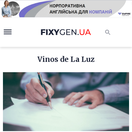
Vinos de La Luz