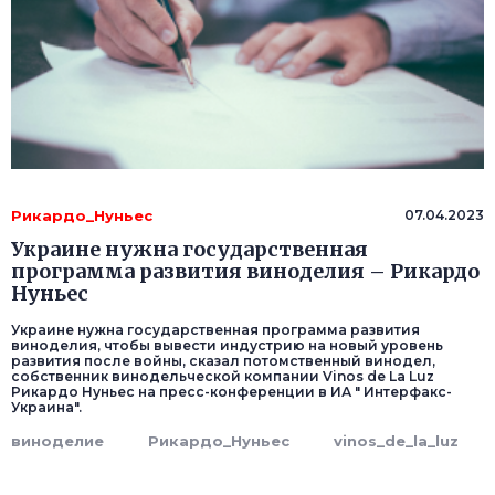
Рикардо_Нуньес
07.04.2023
Украине нужна государственная
программа развития виноделия – Рикардо
Нуньес
Украине нужна государственная программа развития
виноделия, чтобы вывести индустрию на новый уровень
развития после войны, сказал потомственный винодел,
собственник винодельческой компании Vinos de La Luz
Рикардо Нуньес на пресс-конференции в ИА " Интерфакс-
Украина".
виноделие
Рикардо_Нуньес
vinos_de_la_luz