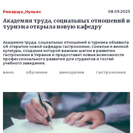
Рикардо_Нуньес
08.09.2023
Академия труда, социальных отношений и
туризма открыла новую кафедру
Академия труда, социальных отношений и туризма объявила
об открытии новой кафедры гастрономии, сомелье и винной
культуры, создание которой важным шагом в развитии
гастрономии в Украине и предоставит новые возможности
профессионального развития для студентов и гостей
учебного заведения.
вино
обучение
виноделие
гастрономия