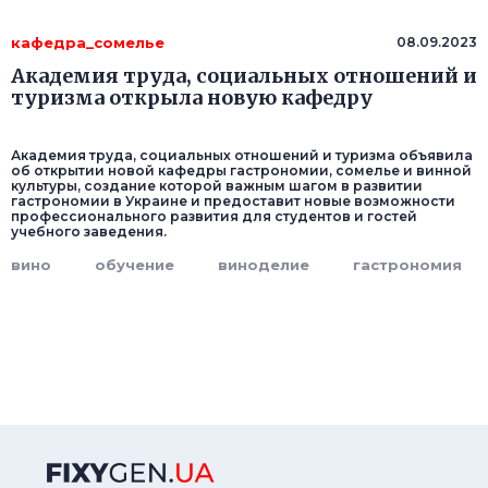
кафедра_сомелье
08.09.2023
Академия труда, социальных отношений и
туризма открыла новую кафедру
Академия труда, социальных отношений и туризма объявила
об открытии новой кафедры гастрономии, сомелье и винной
культуры, создание которой важным шагом в развитии
гастрономии в Украине и предоставит новые возможности
профессионального развития для студентов и гостей
учебного заведения.
вино
обучение
виноделие
гастрономия