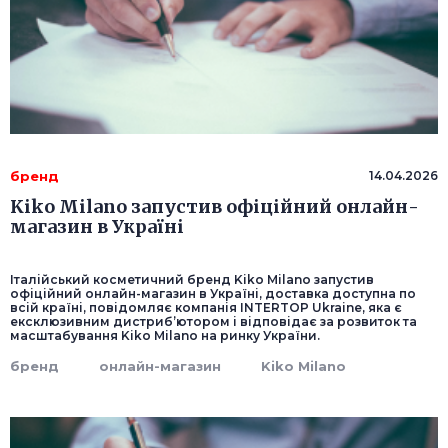
бренд
14.04.2026
Kiko Milano запустив офіційний онлайн-
магазин в Україні
Італійський косметичний бренд Kiko Milano запустив
офіційний онлайн-магазин в Україні, доставка доступна по
всій країні, повідомляє компанія INTERTOP Ukraine, яка є
ексклюзивним дистриб’ютором і відповідає за розвиток та
масштабування Kiko Milano на ринку України.
бренд
онлайн-магазин
Kiko Milano