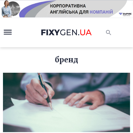
бренд