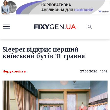
Sleeper відкриє перший
київський бутік 31 травня
Нерухомість
27.05.2026 16:18