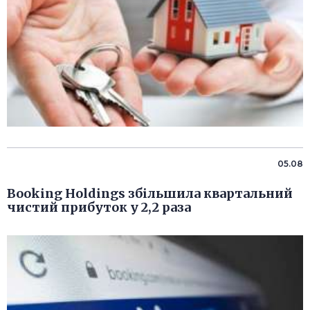
05.08
Booking Holdings збільшила квартальний
чистий прибуток у 2,2 раза