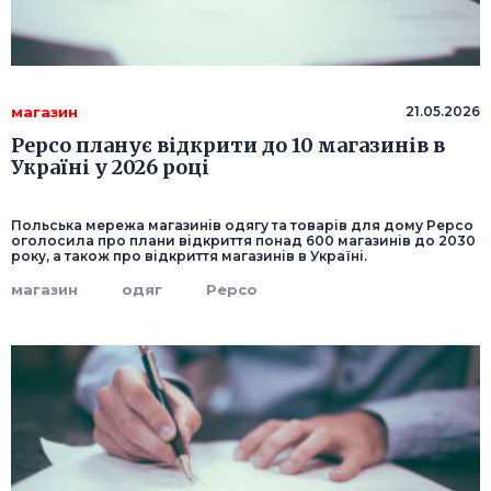
магазин
21.05.2026
Pepco планує відкрити до 10 магазинів в
Україні у 2026 році
Польська мережа магазинів одягу та товарів для дому Pepco
оголосила про плани відкриття понад 600 магазинів до 2030
року, а також про відкриття магазинів в Україні.
магазин
одяг
Pepco