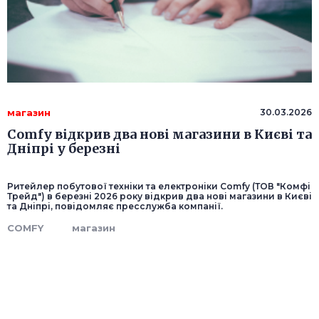
магазин
30.03.2026
Comfy відкрив два нові магазини в Києві та
Дніпрі у березні
Ритейлер побутової техніки та електроніки Comfy (ТОВ "Комфі
Трейд") в березні 2026 року відкрив два нові магазини в Києві
та Дніпрі, повідомляє пресслужба компанії.
COMFY
магазин