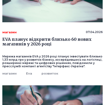
магазин
07.04.2026
EVA планує відкрити близько 60 нових
магазинів у 2026 році
Мережа магазинів EVA у 2026 році планує інвестувати близько
1,33 млрд грн у розвиток бізнесу, зосередившись на логістиці,
розширенні мережі та цифрових рішеннях, повідомили у
пресслужбі компанії агентству "Інтерфакс-Україна".
магазин
Eva
розвиток