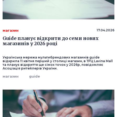
магазин
17.04.2026
Guide планує відкрити до семи нових
магазинів у 2026 році
Українська мережа мультибрендових магазинів guide
відкрила 11 квітня перший у столиці магазин, в ТРЦ Lavina Mall
та планує відкриття ще сімох точок у 2026р, повідомляє
Асоціація ритейлерів України.
магазин
guide