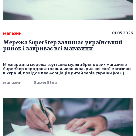
магазин
01.05.2026
Мережа SuperStep залишає український
ринок і закриває всі магазини
Міжнародна мережа взуттєвих мультибрендових магазинів
SuperStep впродовж травня-червня закриє всі свої магазини
в Україні, повідомляє Асоціація ритейлерів України (RAU)
магазин
SuperStep