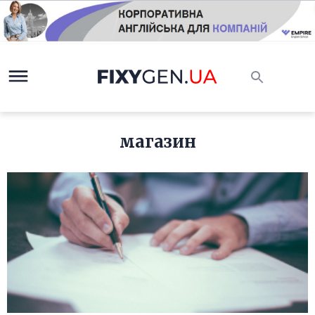
магазин