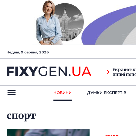
Неділя, 9 серпня, 2026
Українськ
липні поп
НОВИНИ
ДУМКИ ЕКСПЕРТIВ
спорт