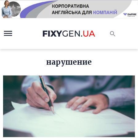
нарушение