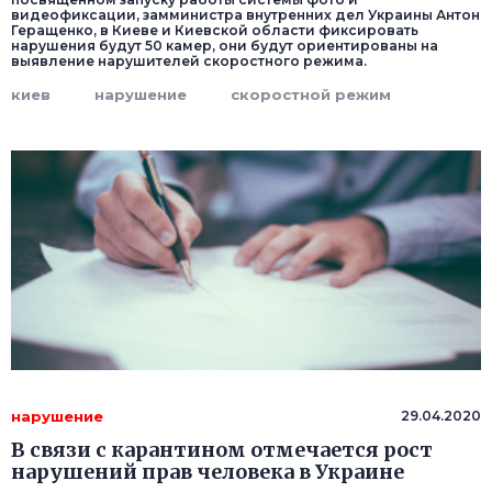
видеофиксации, замминистра внутренних дел Украины Антон
Геращенко, в Киеве и Киевской области фиксировать
нарушения будут 50 камер, они будут ориентированы на
выявление нарушителей скоростного режима.
киев
нарушение
скоростной режим
нарушение
29.04.2020
В связи с карантином отмечается рост
нарушений прав человека в Украине