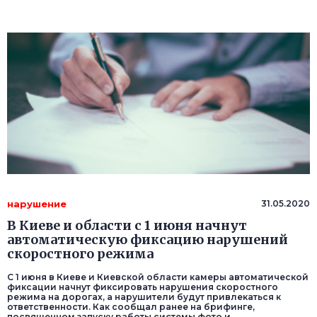
нарушение
31.05.2020
В Киеве и области с 1 июня начнут
автоматическую фиксацию нарушений
скоростного режима
С 1 июня в Киеве и Киевской области камеры автоматической
фиксации начнут фиксировать нарушения скоростного
режима на дорогах, а нарушители будут привлекаться к
ответственности. Как сообщал ранее на брифинге,
посвященном запуску работы системы фото и