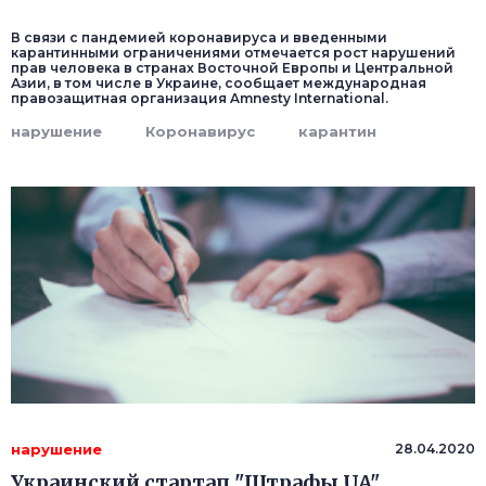
В связи с пандемией коронавируса и введенными
карантинными ограничениями отмечается рост нарушений
прав человека в странах Восточной Европы и Центральной
Азии, в том числе в Украине, сообщает международная
правозащитная организация Amnesty International.
нарушение
Коронавирус
карантин
нарушение
28.04.2020
Украинский стартап "Штрафы UA"