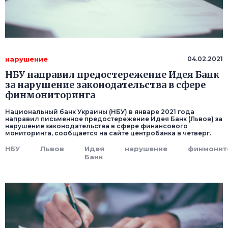
нарушение
04.02.2021
НБУ направил предостережение Идея Банк
за нарушение законодательства в сфере
финмониторинга
Национальный банк Украины (НБУ) в январе 2021 года
направил письменное предостережение Идея Банк (Львов) за
нарушение законодательства в сфере финансового
мониторинга, сообщается на сайте центробанка в четверг.
НБУ
Львов
Идея
нарушение
финмонит
Банк