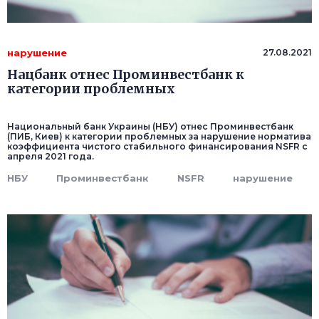
нарушение
27.08.2021
Нацбанк отнес Проминвестбанк к
категории проблемных
Национальный банк Украины (НБУ) отнес Проминвестбанк
(ПИБ, Киев) к категории проблемных за нарушение норматива
коэффициента чистого стабильного финансирования NSFR с
апреля 2021 года.
НБУ
Проминвестбанк
NSFR
нарушение