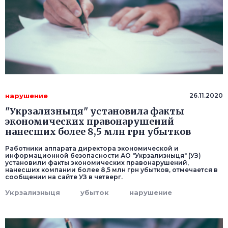
нарушение
26.11.2020
"Укрзализныця" установила факты
экономических правонарушений
нанесших более 8,5 млн грн убытков
Работники аппарата директора экономической и
информационной безопасности АО "Укрзализныця" (УЗ)
установили факты экономических правонарушений,
нанесших компании более 8,5 млн грн убытков, отмечается в
сообщении на сайте УЗ в четверг.
Укрзализныця
убыток
нарушение