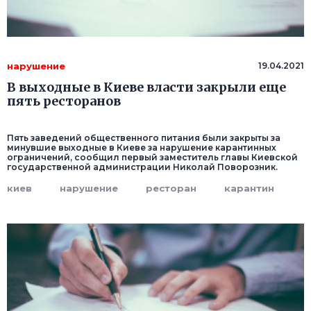
нарушение
19.04.2021
В выходные в Киеве власти закрыли еще
пять ресторанов
Пять заведений общественного питания были закрыты за
минувшие выходные в Киеве за нарушение карантинных
ограничений, сообщил первый заместитель главы Киевской
государственной администрации Николай Поворозник.
киев
нарушение
ресторан
карантин