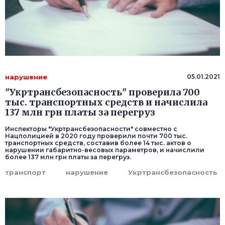
нарушение
05.01.2021
"Укртрансбезопасность" проверила 700
тыс. транспортных средств и начислила
137 млн грн платы за перегруз
Инспекторы "Укртрансбезопасности" совместно с
Нацполицией в 2020 году проверили почти 700 тыс.
транспортных средств, составив более 14 тыс. актов о
нарушении габаритно-весовых параметров, и начислили
более 137 млн грн платы за перегруз.
транспорт
нарушение
Укртрансбезопасность