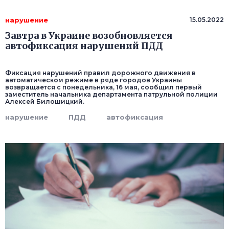
нарушение
15.05.2022
Завтра в Украине возобновляется
автофиксация нарушений ПДД
Фиксация нарушений правил дорожного движения в
автоматическом режиме в ряде городов Украины
возвращается с понедельника, 16 мая, сообщил первый
заместитель начальника департамента патрульной полиции
Алексей Билошицкий.
нарушение
ПДД
автофиксация