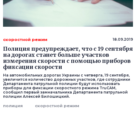
скоростной режим
18.09.2019
Полиция предупреждает, что с 19 сентября
на дорогах станет больше участков
измерения скорости с помощью приборов
фиксации скорости
На автомобильных дорогах Украины с четверга, 19 сентября,
увеличится количество дорожных участков, где сотрудники
Департамента патрульной полиции будут использовать
приборы для фиксации скоростного режима TruCAM,
сообщил первый замначальника Департамента патрульной
полиции Алексей Билошицкий.
полиция
скоростной режим