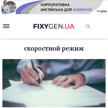
скоростной режим