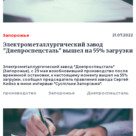
Запорожье
21.07.2022
Электрометаллургический завод
"Днепроспецсталь" вышел на 55% загрузки
Электрометаллургический завод "Днепроспецсталь"
(Запорожье), с 29 мая возобновивший производство после
временной остановки, к настоящему моменту вышел на 55%
загрузки, сообщил председатель правления завода Сергей
Кийко в мини-интервью "Суспільне Запоріжжя".
производство
Запорожье
Днепроспецсталь