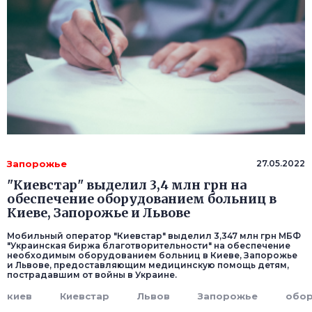
Запорожье
27.05.2022
"Киевстар" выделил 3,4 млн грн на
обеспечение оборудованием больниц в
Киеве, Запорожье и Львове
Мобильный оператор "Киевстар" выделил 3,347 млн грн МБФ
"Украинская биржа благотворительности" на обеспечение
необходимым оборудованием больниц в Киеве, Запорожье
и Львове, предоставляющим медицинскую помощь детям,
пострадавшим от войны в Украине.
киев
Киевстар
Львов
Запорожье
обор