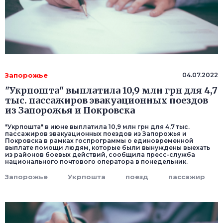
Запорожье
04.07.2022
"Укрпошта" выплатила 10,9 млн грн для 4,7
тыс. пассажиров эвакуационных поездов
из Запорожья и Покровска
"Укрпошта" в июне выплатила 10,9 млн грн для 4,7 тыс.
пассажиров эвакуационных поездов из Запорожья и
Покровска в рамках госпрограммы о единовременной
выплате помощи людям, которые были вынуждены выехать
из районов боевых действий, сообщила пресс-служба
национального почтового оператора в понедельник.
Запорожье
Укрпошта
поезд
пассажир