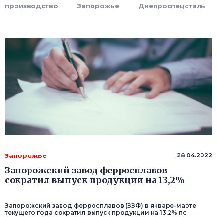
производство
Запорожье
Днепроспецсталь
Запорожье
28.04.2022
Запорожский завод ферросплавов
сократил выпуск продукции на 13,2%
Запорожский завод ферросплавов (ЗЗФ) в январе-марте
текущего года сократил выпуск продукции на 13,2% по