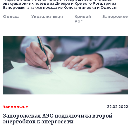
эвакуационных поезда из Днепра и Кривого Рога, три из
Запорожья, а также поезда из Константиновки и Одессы
Одесса
Укрзализныця
Кривой
Запорожье
Рог
Запорожье
22.02.2022
Запорожская АЭС подключила второй
энергоблок к энергосети