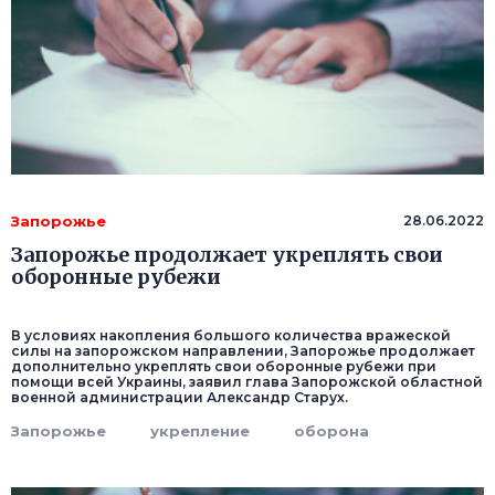
Запорожье
28.06.2022
Запорожье продолжает укреплять свои
оборонные рубежи
В условиях накопления большого количества вражеской
силы на запорожском направлении, Запорожье продолжает
дополнительно укреплять свои оборонные рубежи при
помощи всей Украины, заявил глава Запорожской областной
военной администрации Александр Старух.
Запорожье
укрепление
оборона