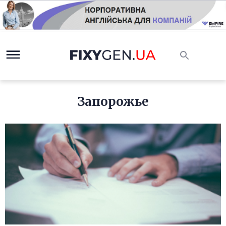
Запорожье