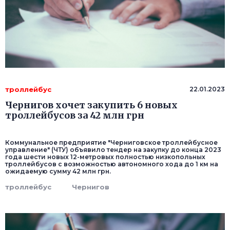
троллейбус
22.01.2023
Чернигов хочет закупить 6 новых
троллейбусов за 42 млн грн
Коммунальное предприятие "Черниговское троллейбусное
управление" (ЧТУ) объявило тендер на закупку до конца 2023
года шести новых 12-метровых полностью низкопольных
троллейбусов с возможностью автономного хода до 1 км на
ожидаемую сумму 42 млн грн.
троллейбус
Чернигов