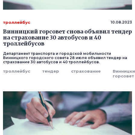
троллейбус
10.08.2023
Винницкий горсовет снова объявил тендер
на страхование 30 автобусов и 40
троллейбусов
Департамент транспорта и городской мобильности
Винницкого городского совета 28 июля объявил тендер на
страхование 30 автобусов и 40 троллейбусов.
троллейбус
тендер
страхование
Винницки
горсовет