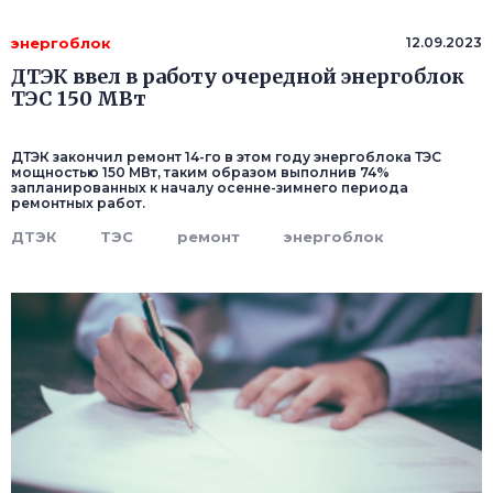
энергоблок
12.09.2023
ДТЭК ввел в работу очередной энергоблок
ТЭС 150 МВт
ДТЭК закончил ремонт 14-го в этом году энергоблока ТЭС
мощностью 150 МВт, таким образом выполнив 74%
запланированных к началу осенне-зимнего периода
ремонтных работ.
ДТЭК
ТЭС
ремонт
энергоблок