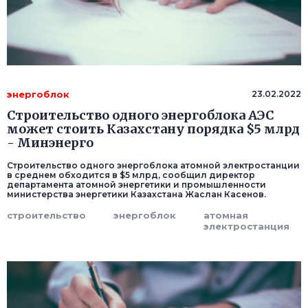
энергоблок
23.02.2022
Строительство одного энергоблока АЭС
может стоить Казахстану порядка $5 млрд
- Минэнерго
Строительство одного энергоблока атомной электростанции
в среднем обходится в $5 млрд, сообщил директор
департамента атомной энергетики и промышленности
министерства энергетики Казахстана Жаслан Касенов.
строительство
энергоблок
атомная
электростанция