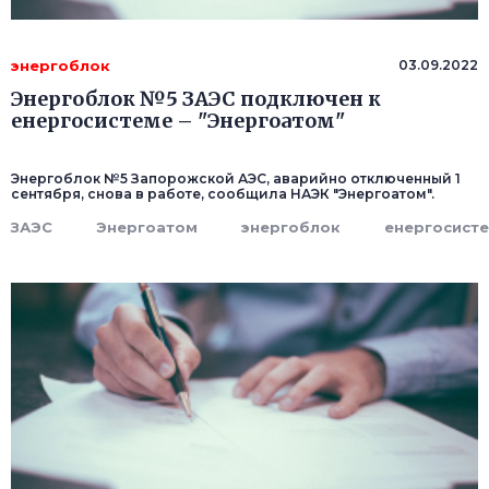
энергоблок
03.09.2022
Энергоблок №5 ЗАЭС подключен к
енергосистеме – "Энергоатом"
Энергоблок №5 Запорожской АЭС, аварийно отключенный 1
сентября, снова в работе, сообщила НАЭК "Энергоатом".
ЗАЭС
Энергоатом
энергоблок
енергосист