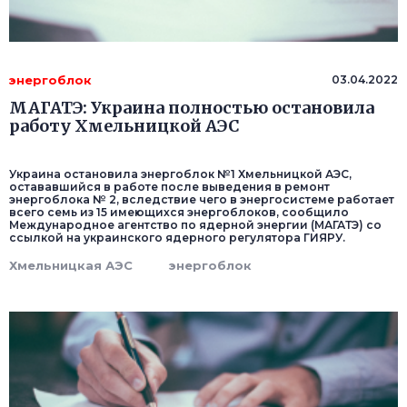
энергоблок
03.04.2022
МАГАТЭ: Украина полностью остановила
работу Хмельницкой АЭС
Украина остановила энергоблок №1 Хмельницкой АЭС,
остававшийся в работе после выведения в ремонт
энергоблока № 2, вследствие чего в энергосистеме работает
всего семь из 15 имеющихся энергоблоков, сообщило
Международное агентство по ядерной энергии (МАГАТЭ) со
ссылкой на украинского ядерного регулятора ГИЯРУ.
Хмельницкая АЭС
энергоблок