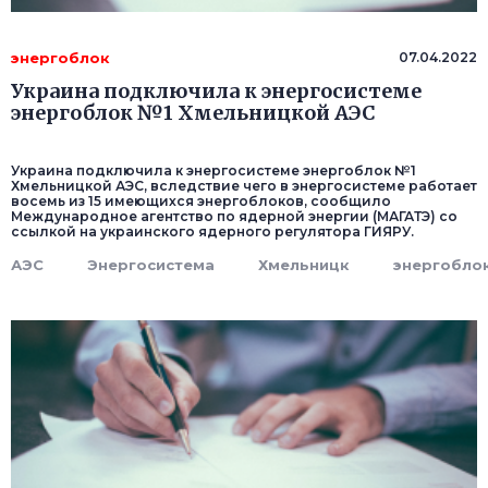
энергоблок
07.04.2022
Украина подключила к энергосистеме
энергоблок №1 Хмельницкой АЭС
Украина подключила к энергосистеме энергоблок №1
Хмельницкой АЭС, вследствие чего в энергосистеме работает
восемь из 15 имеющихся энергоблоков, сообщило
Международное агентство по ядерной энергии (МАГАТЭ) со
ссылкой на украинского ядерного регулятора ГИЯРУ.
АЭС
Энергосистема
Хмельницк
энергобло