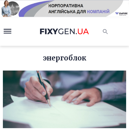
энергоблок