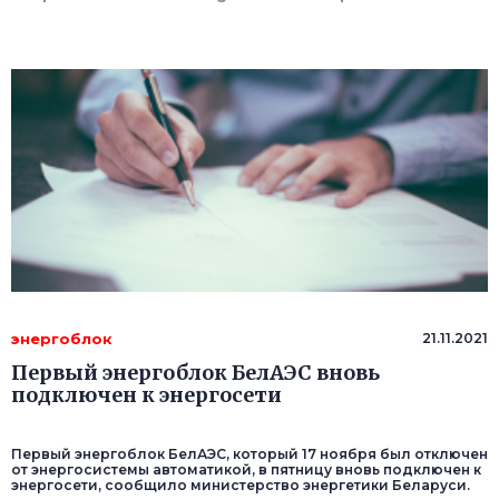
энергоблок
21.11.2021
Первый энергоблок БелАЭС вновь
подключен к энергосети
Первый энергоблок БелАЭС, который 17 ноября был отключен
от энергосистемы автоматикой, в пятницу вновь подключен к
энергосети, сообщило министерство энергетики Беларуси.