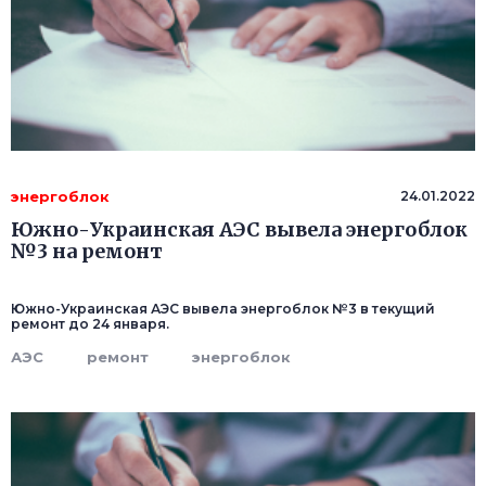
энергоблок
24.01.2022
Южно-Украинская АЭС вывела энергоблок
№3 на ремонт
Южно-Украинская АЭС вывела энергоблок №3 в текущий
ремонт до 24 января.
АЭС
ремонт
энергоблок