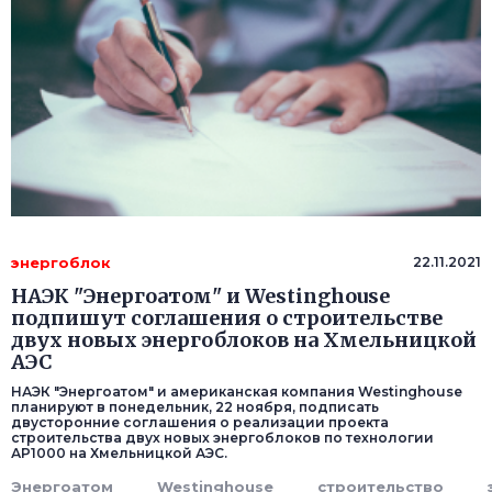
энергоблок
22.11.2021
НАЭК "Энергоатом" и Westinghouse
подпишут соглашения о строительстве
двух новых энергоблоков на Хмельницкой
АЭС
НАЭК "Энергоатом" и американская компания Westinghouse
планируют в понедельник, 22 ноября, подписать
двусторонние соглашения о реализации проекта
строительства двух новых энергоблоков по технологии
АР1000 на Хмельницкой АЭС.
Энергоатом
Westinghouse
строительство