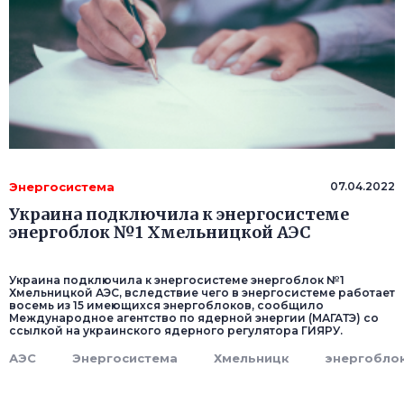
Энергосистема
07.04.2022
Украина подключила к энергосистеме
энергоблок №1 Хмельницкой АЭС
Украина подключила к энергосистеме энергоблок №1
Хмельницкой АЭС, вследствие чего в энергосистеме работает
восемь из 15 имеющихся энергоблоков, сообщило
Международное агентство по ядерной энергии (МАГАТЭ) со
ссылкой на украинского ядерного регулятора ГИЯРУ.
АЭС
Энергосистема
Хмельницк
энергобло