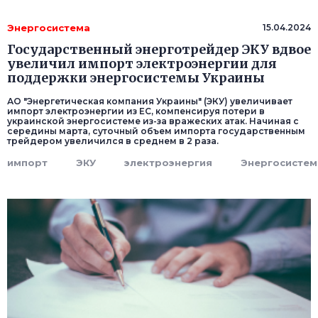
Энергосистема
15.04.2024
Государственный энерготрейдер ЭКУ вдвое
увеличил импорт электроэнергии для
поддержки энергосистемы Украины
АО "Энергетическая компания Украины" (ЭКУ) увеличивает
импорт электроэнергии из ЕС, компенсируя потери в
украинской энергосистеме из-за вражеских атак. Начиная с
середины марта, суточный объем импорта государственным
трейдером увеличился в среднем в 2 раза.
импорт
ЭКУ
электроэнергия
Энергосистем