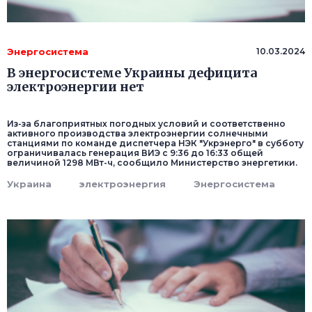
Энергосистема
10.03.2024
В энергосистеме Украины дефицита
электроэнергии нет
Из-за благоприятных погодных условий и соответственно
активного производства электроэнергии солнечными
станциями по команде диспетчера НЭК "Укрэнерго" в субботу
ограничивалась генерация ВИЭ с 9:36 до 16:33 общей
величиной 1298 МВт-ч, сообщило Министерство энергетики.
Украина
электроэнергия
Энергосистема