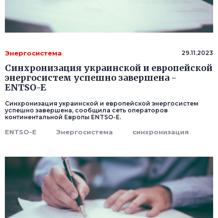
Энергосистема
29.11.2023
Синхронизация украинской и европейской
энергосистем успешно завершена -
ENTSO-E
Синхронизация украинской и европейской энергосистем
успешно завершена, сообщила сеть операторов
континентальной Европы ENTSO-E.
ENTSO-E
Энергосистема
синхронизация