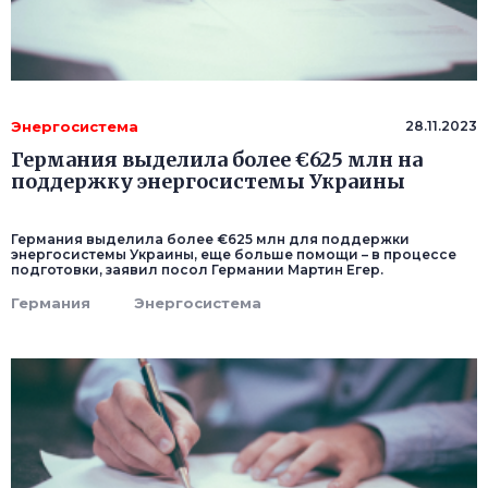
Энергосистема
28.11.2023
Германия выделила более €625 млн на
поддержку энергосистемы Украины
Германия выделила более €625 млн для поддержки
энергосистемы Украины, еще больше помощи – в процессе
подготовки, заявил посол Германии Мартин Егер.
Германия
Энергосистема