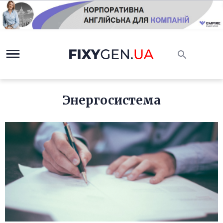
Энергосистема