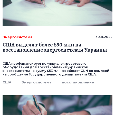
Энергосистема
30.11.2022
США выделят более $50 млн на
восстановление энергосистемы Украины
США профинансирует покупку электросетевого
оборудования для восстановления украинской
энергосистемы на сумму $53 млн, сообщает CNN со ссылкой
на сообщение Государственного департамента США.
США
Энергосистема
восстановление