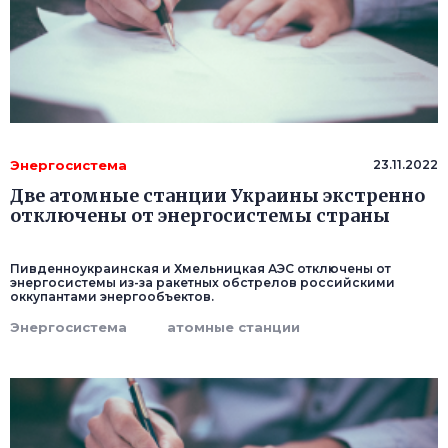
Энергосистема
23.11.2022
Две атомные станции Украины экстренно
отключены от энергосистемы страны
Пивденноукраинская и Хмельницкая АЭС отключены от
энергосистемы из-за ракетных обстрелов российскими
оккупантами энергообъектов.
Энергосистема
атомные станции