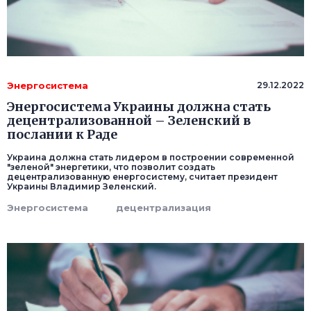
Энергосистема
29.12.2022
Энергосистема Украины должна стать
децентрализованной – Зеленский в
послании к Раде
Украина должна стать лидером в построении современной
"зеленой" энергетики, что позволит создать
децентрализованную енергосистему, считает президент
Украины Владимир Зеленский.
Энергосистема
децентрализация