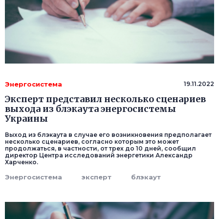
Энергосистема
19.11.2022
Эксперт представил несколько сценариев
выхода из блэкаута энергосистемы
Украины
Выход из блэкаута в случае его возникновения предполагает
несколько сценариев, согласно которым это может
продолжаться, в частности, от трех до 10 дней, сообщил
директор Центра исследований энергетики Александр
Харченко.
Энергосистема
эксперт
блэкаут