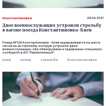
Константиновка
06.04.2021
Двое военнослужащих устроили стрельбу
в вагоне поезда Константиновка-Киев
Поезд №126 Константиновка - Киев задерживается на шесть
часов из-за стрельбы, которую устроили двое
военнослужащих, оба обезоружены и задержаны спецназом,
сообщили в АО "Укрзализныця".
киев
поезд
стрельба
Константиновка