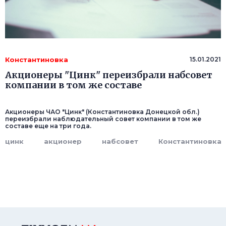
Константиновка
15.01.2021
Акционеры "Цинк" переизбрали набсовет
компании в том же составе
Акционеры ЧАО "Цинк" (Константиновка Донецкой обл.)
переизбрали наблюдательный совет компании в том же
составе еще на три года.
цинк
акционер
набсовет
Константиновка