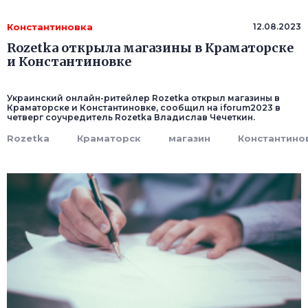
Константиновка
12.08.2023
Rozetka открыла магазины в Краматорске
и Константиновке
Украинский онлайн-ритейлер Rozetka открыл магазины в
Краматорске и Константиновке, сообщил на iforum2023 в
четверг соучредитель Rozetka Владислав Чечеткин.
Rozetka
Краматорск
магазин
Константино