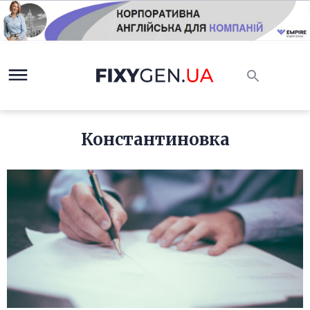
Константиновка