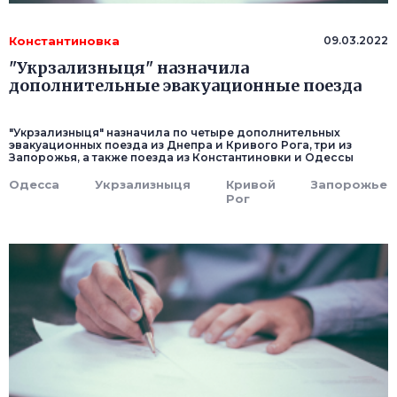
Константиновка
09.03.2022
"Укрзализныця" назначила
дополнительные эвакуационные поезда
"Укрзализныця" назначила по четыре дополнительных
эвакуационных поезда из Днепра и Кривого Рога, три из
Запорожья, а также поезда из Константиновки и Одессы
Одесса
Укрзализныця
Кривой
Запорожье
Рог