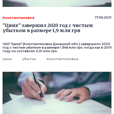
Константиновка
17.06.2021
"Цинк" завершил 2020 год с чистым
убытком в размере 1,9 млн грн
ЧАО "Цинк" (Константиновка Донецкой обл.) завершило 2020
год с чистым убытком в размере 1,946 млн грн, тогда как в 2019
году он составлял 0,01 млн грн.
цинк
убыток
Константиновка