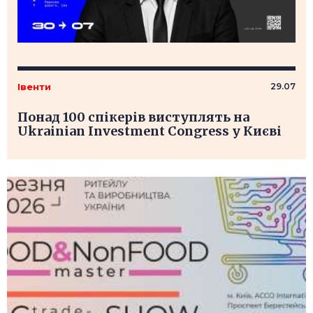
Івенти
29.07
Понад 100 спікерів виступлять на
Ukrainian Investment Congress у Києві