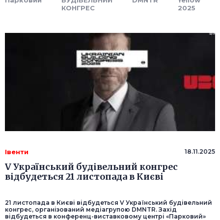
КОНГРЕС
2025
Івенти
18.11.2025
V Український будівельний конгрес
відбудеться 21 листопада в Києві
21 листопада в Києві відбудеться V Український будівельний
конгрес, організований медіагрупою DMNTR. Захід
відбудеться в конференц-виставковому центрі «Парковий»