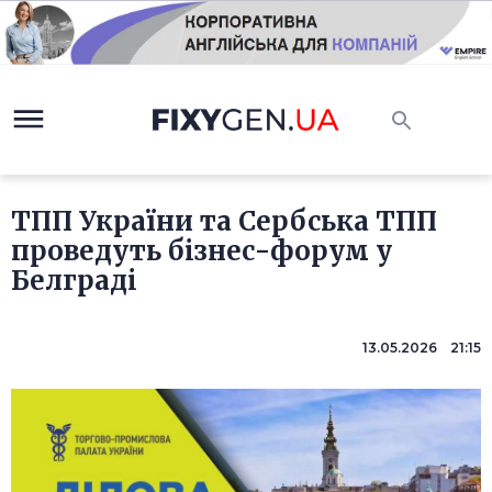
ТПП України та Сербська ТПП
проведуть бізнес-форум у
Белграді
13.05.2026 21:15