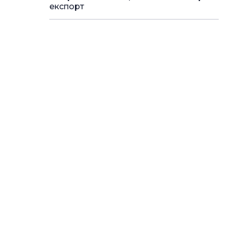
експорт