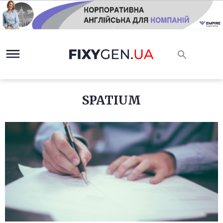
SPATIUM