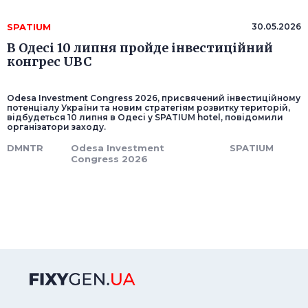
SPATIUM
30.05.2026
В Одесі 10 липня пройде інвестиційний
конгрес UBC
Odesa Investment Congress 2026, присвячений інвестиційному
потенціалу України та новим стратегіям розвитку територій,
відбудеться 10 липня в Одесі у SPATIUM hotel, повідомили
організатори заходу.
DMNTR
Odesa Investment
SPATIUM
Congress 2026