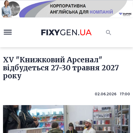
XV "Книжковий Арсенал"
відбудеться 27-30 травня 2027
року
02.06.2026 17:00