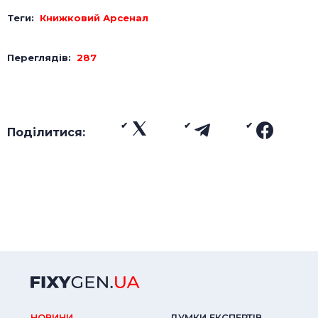
Теги:
Книжковий Арсенал
Переглядів:
287
Поділитися:
НОВИНИ
ДУМКИ ЕКСПЕРТIВ