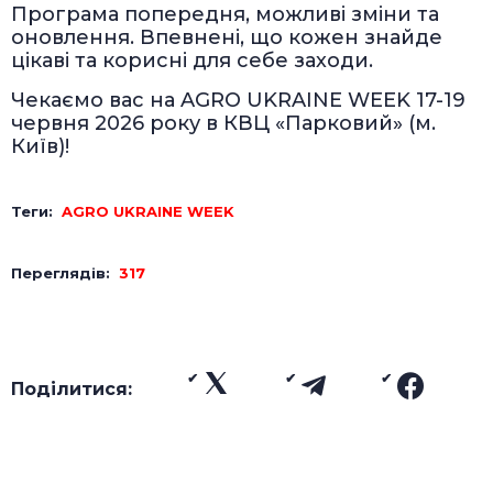
Програма попередня, можливі зміни та
оновлення. Впевнені, що кожен знайде
цікаві та корисні для себе заходи.
Чекаємо вас на AGRO UKRAINE WEEK 17-19
червня 2026 року в КВЦ «Парковий» (м.
Київ)!
Теги:
AGRO UKRAINE WEEK
Переглядів:
317
Поділитися: