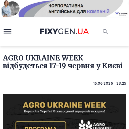
AGRO UKRAINE WEEK
відбудеться 17-19 червня у Києві
15.06.2026 23:25