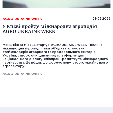
AGRO UKRAINE WEEK
29.05.2026
У Києві пройде міжнародна агроподія
AGRO UKRAINE WEEK
Менш ніж за місяць стартує AGRO UKRAINE WEEK – велика
міжнародна агроподія, яка об’єднає ключових
стейкхолдерів аграрного та продовольчого секторів
України, створюючи динамічну платформу для
національного діалогу, співпраці, розвитку та міжнародного
партнерства. Це подія, що формує нову історію українського
агросектору.
AGRO UKRAINE WEEK