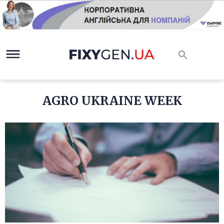
AGRO UKRAINE WEEK