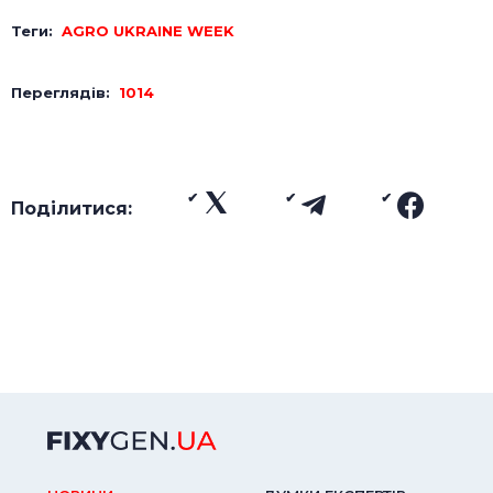
Теги:
AGRO UKRAINE WEEK
Переглядів:
1014
Поділитися: