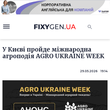
У Києві пройде міжнародна
агроподія AGRO UKRAINE WEEK
29.05.2026 19:14