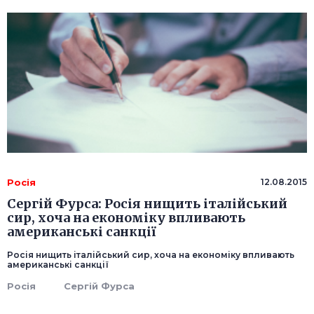
Росія
12.08.2015
Сергій Фурса: Росія нищить італійський
сир, хоча на економіку впливають
американські санкції
Росія нищить італійський сир, хоча на економіку впливають
американські санкції
Росія
Сергій Фурса