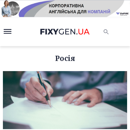
Росія