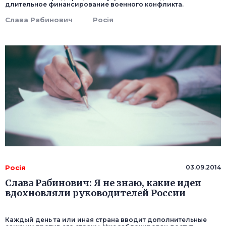
длительное финансирование военного конфликта.
Слава Рабинович
Росія
Росія
03.09.2014
Слава Рабинович: Я не знаю, какие идеи
вдохновляли руководителей России
Каждый день та или иная страна вводит дополнительные