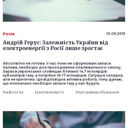
Росія
10.09.2015
Андрій Герус: Залежність України від
електроенергії з Росії лише зростає
Абсолютно не готова. У нас поки не сформовані запаси
палива, необхідні для проходження опалювального сезону.
Зараз в українських сховищах близько 14,7 мільярдів
кубометрів газу, а потрібно 16-17 мільярдів. Ситуація складна,
але не критична. Іде відповідна активна робота, тому думаю,
що мінімально необхідні запаси газу у нас будуть.
Нафтогаз
Центренерго
Укргазвидобування