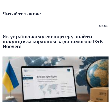
Читайте також:
06.08
Як українському експортеру знайти
покупців за кордоном за допомогою D&B
Hoovers