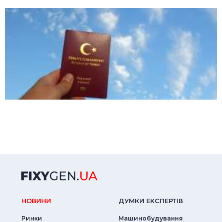
НОВИНИ
ДУМКИ ЕКСПЕРТIВ
Ринки
Машинобудування