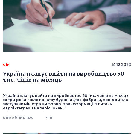
чіп
14.12.2023
Україна планує вийти на виробництво 50
тис. чіпів на місяць
Україна планує вийти на виробництво 50 тис. чипів на місяць
за три роки після початку будівництва фабрики, повідомила
заступник міністра цифрової трансформації з питань
євроінтеграції Валерія Іонан.
виробництво
чіп