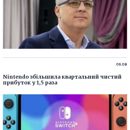
06.08
Nintendo збільшила квартальний чистий
прибуток у 1,5 раза