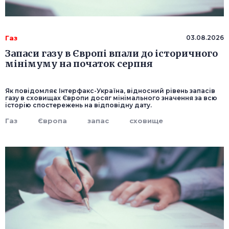
Газ
03.08.2026
Запаси газу в Європі впали до історичного
мінімуму на початок серпня
Як повідомляє Інтерфакс-Україна, відносний рівень запасів
газу в сховищах Європи досяг мінімального значення за всю
історію спостережень на відповідну дату.
Газ
Європа
запас
сховище