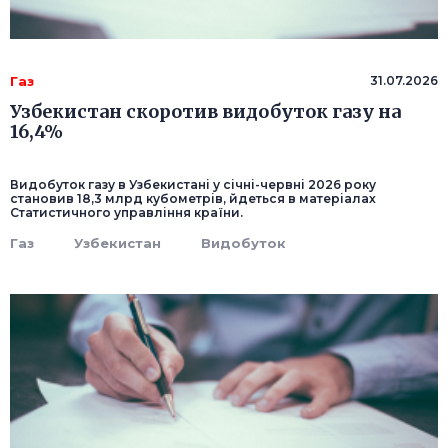
Газ
31.07.2026
Узбекистан скоротив видобуток газу на
16,4%
Видобуток газу в Узбекистані у січні-червні 2026 року
становив 18,3 млрд кубометрів, йдеться в матеріалах
Статистичного управління країни.
Газ
Узбекистан
Видобуток