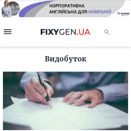
Видобуток