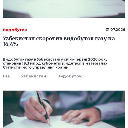
Видобуток
31.07.2026
Узбекистан скоротив видобуток газу на
16,4%
Видобуток газу в Узбекистані у січні-червні 2026 року
становив 18,3 млрд кубометрів, йдеться в матеріалах
Статистичного управління країни.
Газ
Узбекистан
Видобуток