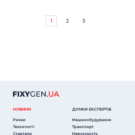
1
2
3
НОВИНИ
ДУМКИ ЕКСПЕРТIВ
Ринки
Машинобудування
Технології
Транспорт
Стартапи
Нерухомість