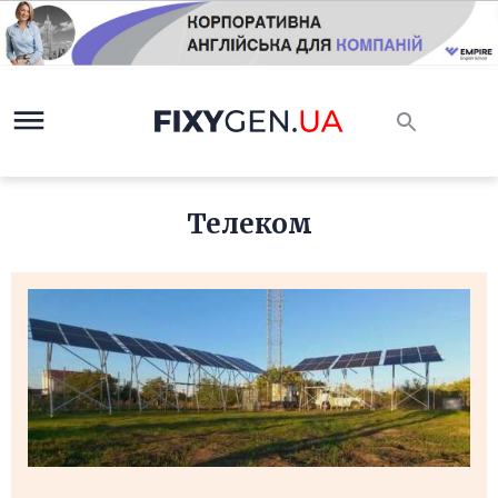
Телеком