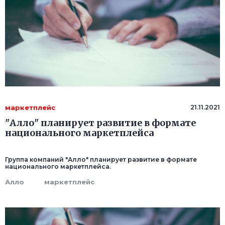
маркетплейс
21.11.2021
"Алло" планирует развитие в формате
национального маркетплейса
Группа компаний "Алло" планирует развитие в формате
национального маркетплейса.
Алло
маркетплейс