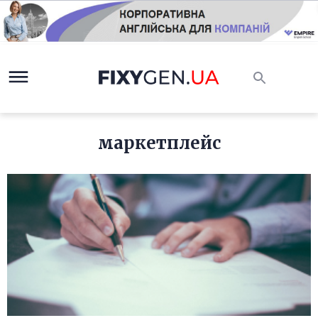
маркетплейс