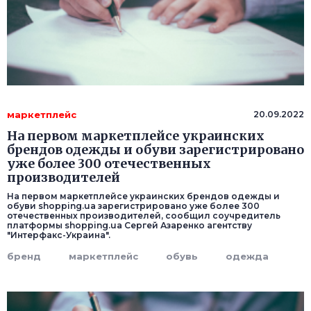
маркетплейс
20.09.2022
На первом маркетплейсе украинских
брендов одежды и обуви зарегистрировано
уже более 300 отечественных
производителей
На первом маркетплейсе украинских брендов одежды и
обуви shopping.ua зарегистрировано уже более 300
отечественных производителей, сообщил соучредитель
платформы shopping.ua Сергей Азаренко агентству
"Интерфакс-Украина".
бренд
маркетплейс
обувь
одежда