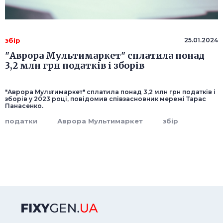
збір
25.01.2024
"Аврора Мультимаркет" сплатила понад
3,2 млн грн податків і зборів
"Аврора Мультимаркет" сплатила понад 3,2 млн грн податків і
зборів у 2023 році, повідомив співзасновник мережі Тарас
Панасенко.
податки
Аврора Мультимаркет
збір