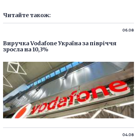
Читайте також:
06.08
Виручка Vodafone Україна за півріччя
зросла на 10,3%
04.08