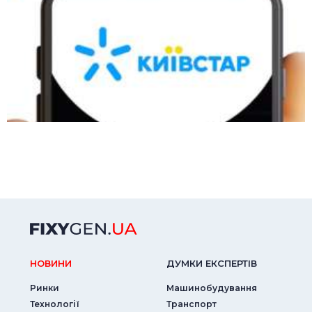
НОВИНИ
ДУМКИ ЕКСПЕРТIВ
Ринки
Машинобудування
Технології
Транспорт