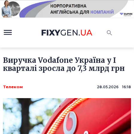
Виручка Vodafone Україна у I
кварталі зросла до 7,3 млрд грн
Телеком
28.05.2026 16:18