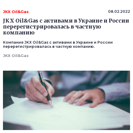
JKX Oil&Gas
08.02.2022
JKX Oil&Gas с активами в Украине и России
перерегистрировалась в частную
компанию
Компания JKX Oil&Gas с активами в Украине и России
перерегистрировалась в частную компанию.
JKX Oil&Gas